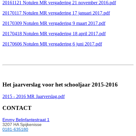
20161121 Notulen MR vergadering 21 november 2016.pdf
20170117 Notulen MR vergadering 17 januari 2017.pdf
20170309 Notulen MR vergadering 9 maart 2017.pdf
20170418 Notulen MR vergadering 18 april 2017.pdf
20170606 Notulen MR vergadering 6 juni 2017.pdf
Het jaarverslag voor het schooljaar 2015-2016
2015 - 2016 MR Jaarverslag.pdf
CONTACT
Emmy Belinfantestraat 1
3207 HA Spijkenisse
0181-635180