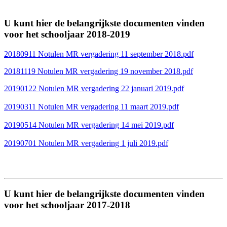
U kunt hier de belangrijkste documenten vinden
voor het schooljaar 2018-2019
20180911 Notulen MR vergadering 11 september 2018.pdf
20181119 Notulen MR vergadering 19 november 2018.pdf
20190122 Notulen MR vergadering 22 januari 2019.pdf
20190311 Notulen MR vergadering 11 maart 2019.pdf
20190514 Notulen MR vergadering 14 mei 2019.pdf
20190701 Notulen MR vergadering 1 juli 2019.pdf
U kunt hier de belangrijkste documenten vinden
voor het schooljaar 2017-2018