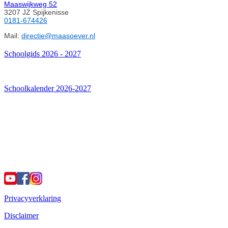
Maaswijkweg 52
3207 JZ Spijkenisse
0181-674426
Mail:
directie@maasoever.nl
Schoolgids 2026 - 2027
Schoolkalender 2026-2027
Privacyverklaring
Disclaimer