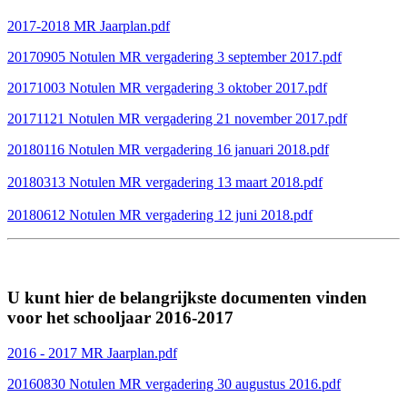
2017-2018 MR Jaarplan.pdf
20170905 Notulen MR vergadering 3 september 2017.pdf
20171003 Notulen MR vergadering 3 oktober 2017.pdf
20171121 Notulen MR vergadering 21 november 2017.pdf
20180116 Notulen MR vergadering 16 januari 2018.pdf
20180313 Notulen MR vergadering 13 maart 2018.pdf
20180612 Notulen MR vergadering 12 juni 2018.pdf
U kunt hier de belangrijkste documenten vinden
voor het schooljaar 2016-2017
2016 - 2017 MR Jaarplan.pdf
20160830 Notulen MR vergadering 30 augustus 2016.pdf