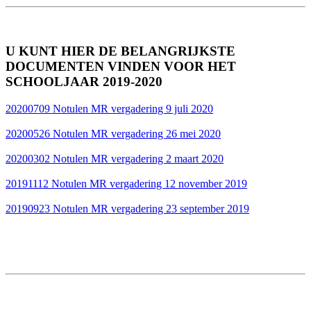
U KUNT HIER DE BELANGRIJKSTE
DOCUMENTEN VINDEN VOOR HET
SCHOOLJAAR 2019-2020
20200709 Notulen MR vergadering 9 juli 2020
20200526 Notulen MR vergadering 26 mei 2020
20200302 Notulen MR vergadering 2 maart 2020
20191112 Notulen MR vergadering 12 november 2019
20190923 Notulen MR vergadering 23 september 2019