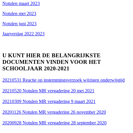
Notulen maart 2023
Notulen mei 2023
Notulen juni 2023
Jaarverslag 2022 2023
U KUNT HIER DE BELANGRIJKSTE
DOCUMENTEN VINDEN VOOR HET
SCHOOLJAAR 2020-2021
20210531 Reactie op instemmingsverzoek wijzigen onderwijstijd
20210520 Notulen MR vergadering 20 mei 2021
20210309 Notulen MR vergadering 9 maart 2021
20201126 Notulen MR vergadering 26 november 2020
20200928 Notulen MR vergadering 28 september 2020