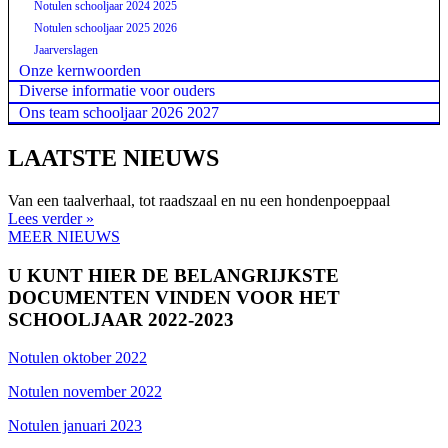
Notulen schooljaar 2024 2025
Notulen schooljaar 2025 2026
Jaarverslagen
Onze kernwoorden
Diverse informatie voor ouders
Ons team schooljaar 2026 2027
LAATSTE NIEUWS
Van een taalverhaal, tot raadszaal en nu een hondenpoeppaal
Lees verder »
MEER NIEUWS
U KUNT HIER DE BELANGRIJKSTE
DOCUMENTEN VINDEN VOOR HET
SCHOOLJAAR 2022-2023
Notulen oktober 2022
Notulen november 2022
Notulen januari 2023