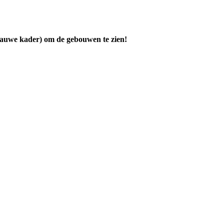
blauwe kader) om de gebouwen te zien!