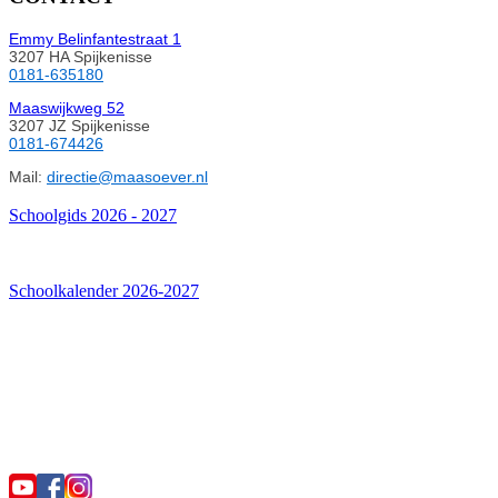
Emmy Belinfantestraat 1
3207 HA Spijkenisse
0181-635180
Maaswijkweg 52
3207 JZ Spijkenisse
0181-674426
Mail:
directie@maasoever.nl
Schoolgids 2026 - 2027
Schoolkalender 2026-2027