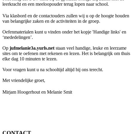
leerkracht en een meeloopouder terug lopen naar school.
Via klasbord en de contactouders zullen wij u op de hoogte houden
van belangrijke zaken en de activiteiten in de groep.
Oefenmaterialen kunt u vinden onder het kopje 'Handige links' en
‘mededelingen’.
Op
jufmelanie3a.yurls.net
staan veel handige, leuke en leerzame
sites om te oefenen met rekenen en lezen. Het is belangrijk om thuis
elke dag 10 minuten te lezen.
Voor vragen kunt u na schooltijd altijd bij ons terecht.
Met vriendelijke groet,
Mirjam Hoogerhout en Melanie Smit
CONTACT