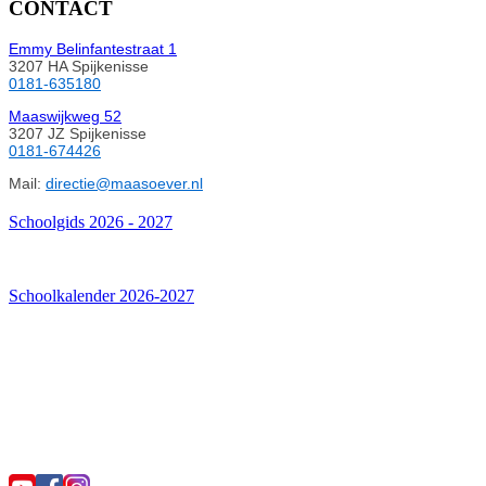
CONTACT
Emmy Belinfantestraat 1
3207 HA Spijkenisse
0181-635180
Maaswijkweg 52
3207 JZ Spijkenisse
0181-674426
Mail:
directie@maasoever.nl
Schoolgids 2026 - 2027
Schoolkalender 2026-2027