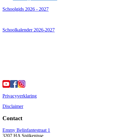
Schoolgids 2026 - 2027
Schoolkalender 2026-2027
Privacyverklaring
Disclaimer
Contact
Emmy Belinfantestraat 1
3207 HA Spijkenisse