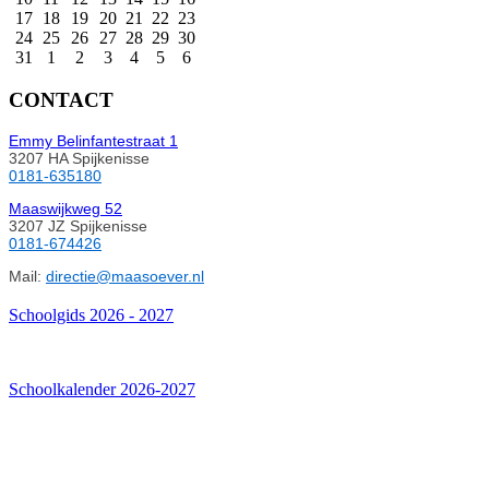
17
18
19
20
21
22
23
24
25
26
27
28
29
30
31
1
2
3
4
5
6
CONTACT
Emmy Belinfantestraat 1
3207 HA Spijkenisse
0181-635180
Maaswijkweg 52
3207 JZ Spijkenisse
0181-674426
Mail:
directie@maasoever.nl
Schoolgids 2026 - 2027
Schoolkalender 2026-2027