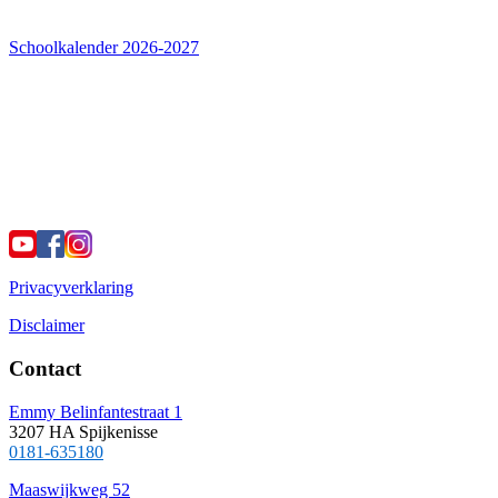
Schoolkalender 2026-2027
Privacyverklaring
Disclaimer
Contact
Emmy Belinfantestraat 1
3207 HA Spijkenisse
0181-635180
Maaswijkweg 52