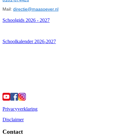
Mail:
directie@maasoever.nl
Schoolgids 2026 - 2027
Schoolkalender 2026-2027
Privacyverklaring
Disclaimer
Contact