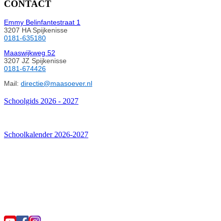
CONTACT
Emmy Belinfantestraat 1
3207 HA Spijkenisse
0181-635180
Maaswijkweg 52
3207 JZ Spijkenisse
0181-674426
Mail:
directie@maasoever.nl
Schoolgids 2026 - 2027
Schoolkalender 2026-2027