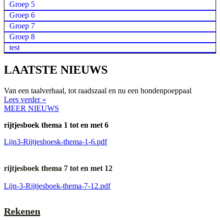
Groep 5
Groep 6
Groep 7
Groep 8
test
LAATSTE NIEUWS
Van een taalverhaal, tot raadszaal en nu een hondenpoeppaal
Lees verder »
MEER NIEUWS
rijtjesboek thema 1 tot en met 6
Lijn3-Rijtjesboesk-thema-1-6.pdf
rijtjesboek thema 7 tot en met 12
Lijn-3-Rijtjesboek-thema-7-12.pdf
Rekenen