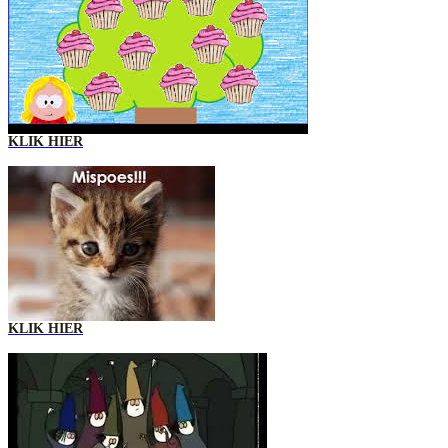
KLIK HIER
KLIK HIER